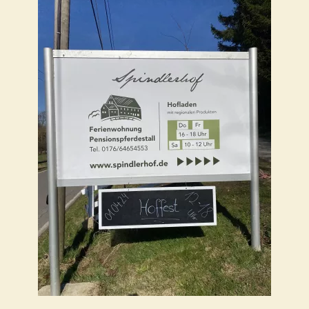
Über uns