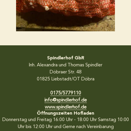
Spindlerhof GbR
Inh. Alexandra und Thomas Spindler
Döbraer Str. 48
01825
Liebstadt/OT Döbra
0175/5779110
info@spindlerhof.de
www.spindlerhof.de
Öffnungszeiten Hofladen
Donnerstag und Freitag 16:00 Uhr - 18:00 Uhr
Samstag 10:00
Uhr bis 12:00 Uhr
und Gerne nach Vereinbarung